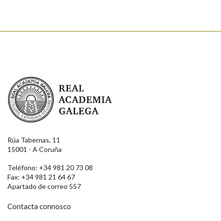
Real Academia Galega
Rúa Tabernas, 11
15001 - A Coruña
Teléfono: +34 981 20 73 08
Fax: +34 981 21 64 67
Apartado de correo 557
Contacta connosco