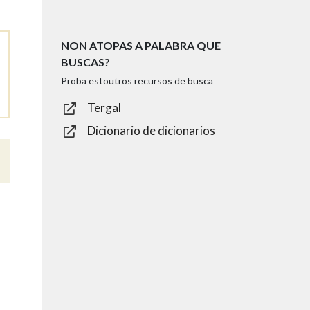
NON ATOPAS A PALABRA QUE
BUSCAS?
Proba estoutros recursos de busca
Tergal
Dicionario de dicionarios