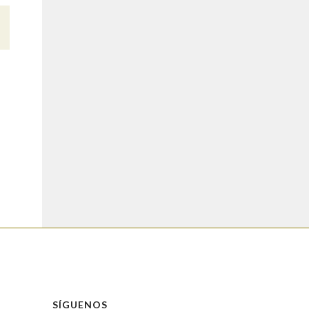
SÍGUENOS