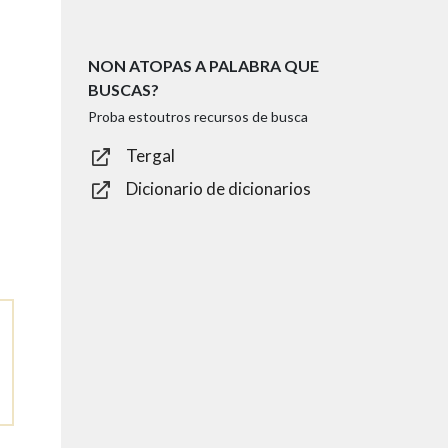
NON ATOPAS A PALABRA QUE
BUSCAS?
Proba estoutros recursos de busca
Tergal
Dicionario de dicionarios