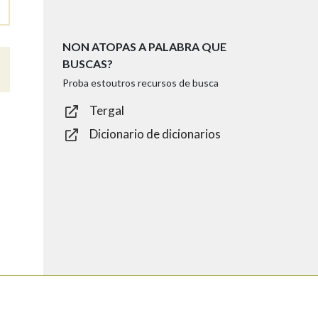
NON ATOPAS A PALABRA QUE
BUSCAS?
Proba estoutros recursos de busca
Tergal
Dicionario de dicionarios