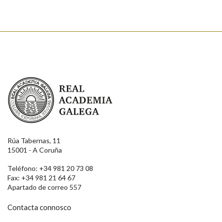
Real Academia Galega
Rúa Tabernas, 11
15001 - A Coruña
Teléfono: +34 981 20 73 08
Fax: +34 981 21 64 67
Apartado de correo 557
Contacta connosco