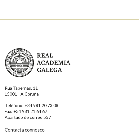
Real Academia Galega
Rúa Tabernas, 11
15001 - A Coruña
Teléfono: +34 981 20 73 08
Fax: +34 981 21 64 67
Apartado de correo 557
Contacta connosco