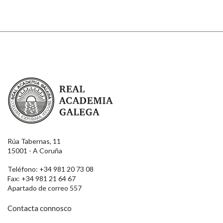
Real Academia Galega
Rúa Tabernas, 11
15001 - A Coruña
Teléfono: +34 981 20 73 08
Fax: +34 981 21 64 67
Apartado de correo 557
Contacta connosco