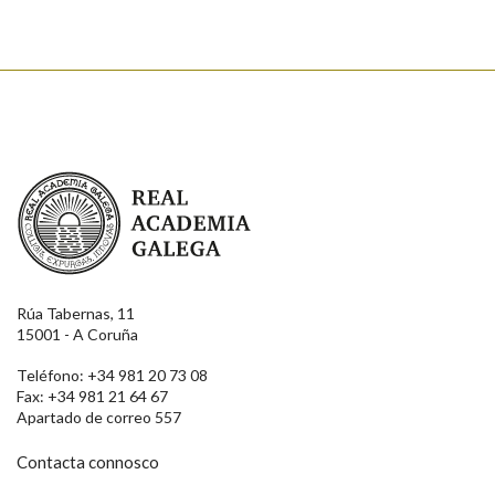
Real Academia Galega
Rúa Tabernas, 11
15001 - A Coruña
Teléfono: +34 981 20 73 08
Fax: +34 981 21 64 67
Apartado de correo 557
Contacta connosco