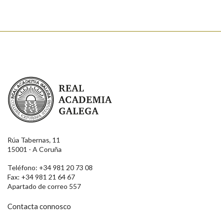
Real Academia Galega
Rúa Tabernas, 11
15001 - A Coruña
Teléfono: +34 981 20 73 08
Fax: +34 981 21 64 67
Apartado de correo 557
Contacta connosco