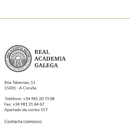
Real Academia Galega
Rúa Tabernas, 11
15001 - A Coruña
Teléfono: +34 981 20 73 08
Fax: +34 981 21 64 67
Apartado de correo 557
Contacta connosco