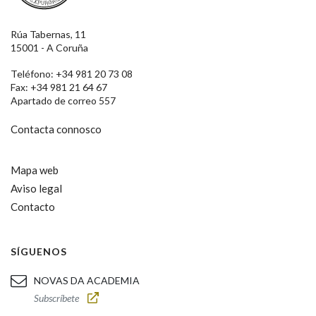
Rúa Tabernas, 11
15001 - A Coruña
Teléfono: +34 981 20 73 08
Fax: +34 981 21 64 67
Apartado de correo 557
Contacta connosco
Mapa web
Aviso legal
Contacto
SÍGUENOS
NOVAS DA ACADEMIA
Subscríbete