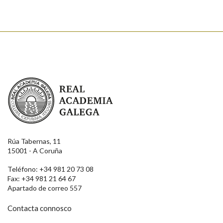
Real Academia Galega
Rúa Tabernas, 11
15001 - A Coruña
Teléfono: +34 981 20 73 08
Fax: +34 981 21 64 67
Apartado de correo 557
Contacta connosco