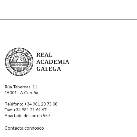
Real Academia Galega
Rúa Tabernas, 11
15001 - A Coruña
Teléfono: +34 981 20 73 08
Fax: +34 981 21 64 67
Apartado de correo 557
Contacta connosco