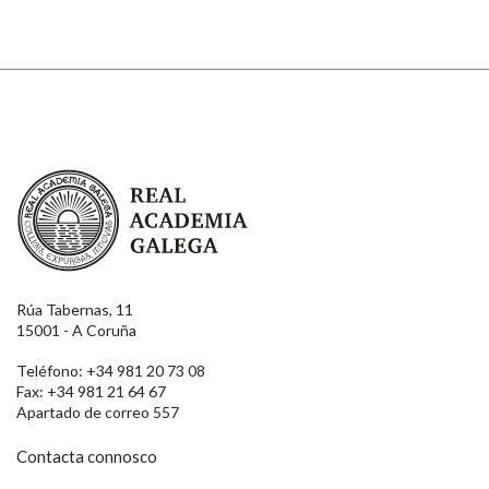
Real Academia Galega
Rúa Tabernas, 11
15001 - A Coruña
Teléfono: +34 981 20 73 08
Fax: +34 981 21 64 67
Apartado de correo 557
Contacta connosco