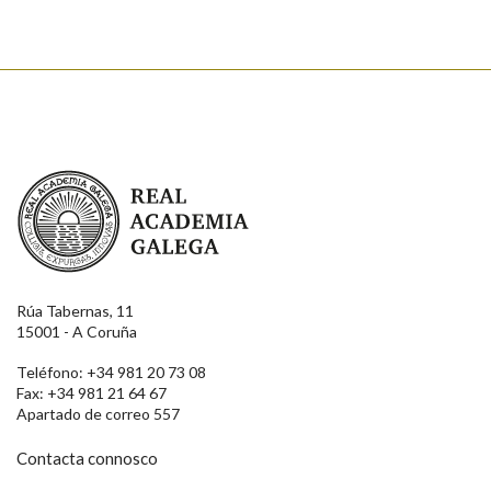
Real Academia Galega
Rúa Tabernas, 11
15001 - A Coruña
Teléfono: +34 981 20 73 08
Fax: +34 981 21 64 67
Apartado de correo 557
Contacta connosco