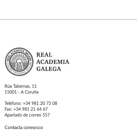
Real Academia Galega
Rúa Tabernas, 11
15001 - A Coruña
Teléfono: +34 981 20 73 08
Fax: +34 981 21 64 67
Apartado de correo 557
Contacta connosco