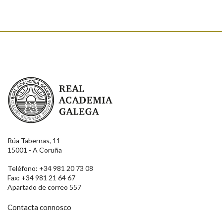
Real Academia Galega
Rúa Tabernas, 11
15001 - A Coruña
Teléfono: +34 981 20 73 08
Fax: +34 981 21 64 67
Apartado de correo 557
Contacta connosco