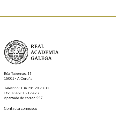
Real Academia Galega
Rúa Tabernas, 11
15001 - A Coruña
Teléfono: +34 981 20 73 08
Fax: +34 981 21 64 67
Apartado de correo 557
Contacta connosco