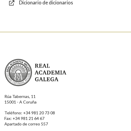
Dicionario de dicionarios
Enviar
Real Academia Galega
Rúa Tabernas, 11
15001 - A Coruña
Teléfono: +34 981 20 73 08
Fax: +34 981 21 64 67
Apartado de correo 557