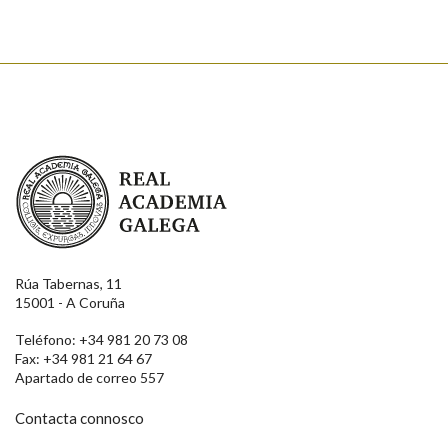
Real Academia Galega
Rúa Tabernas, 11
15001 - A Coruña
Teléfono: +34 981 20 73 08
Fax: +34 981 21 64 67
Apartado de correo 557
Contacta connosco