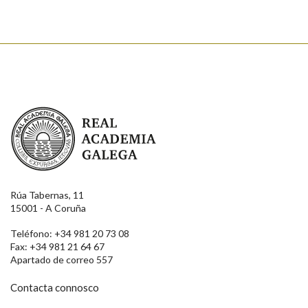
Real Academia Galega
Rúa Tabernas, 11
15001 - A Coruña
Teléfono: +34 981 20 73 08
Fax: +34 981 21 64 67
Apartado de correo 557
Contacta connosco