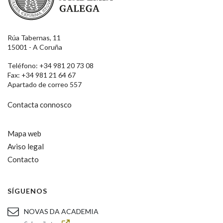
Rúa Tabernas, 11
15001 - A Coruña
Teléfono: +34 981 20 73 08
Fax: +34 981 21 64 67
Apartado de correo 557
Contacta connosco
Mapa web
Aviso legal
Contacto
SÍGUENOS
NOVAS DA ACADEMIA