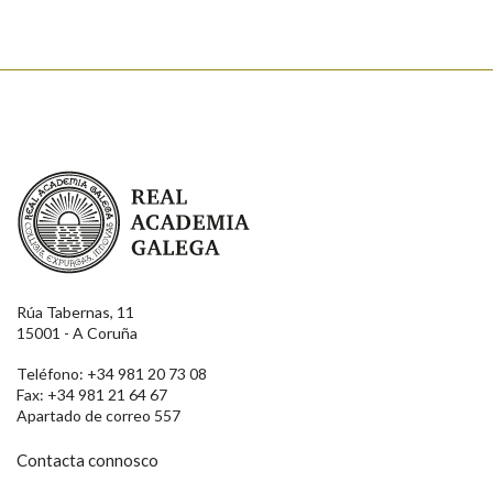
Real Academia Galega
Rúa Tabernas, 11
15001 - A Coruña
Teléfono: +34 981 20 73 08
Fax: +34 981 21 64 67
Apartado de correo 557
Contacta connosco