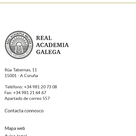
Real Academia Galega
Rúa Tabernas, 11
15001 - A Coruña
Teléfono: +34 981 20 73 08
Fax: +34 981 21 64 67
Apartado de correo 557
Contacta connosco
Mapa web