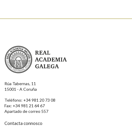
Real Academia Galega
Rúa Tabernas, 11
15001 - A Coruña
Teléfono: +34 981 20 73 08
Fax: +34 981 21 64 67
Apartado de correo 557
Contacta connosco