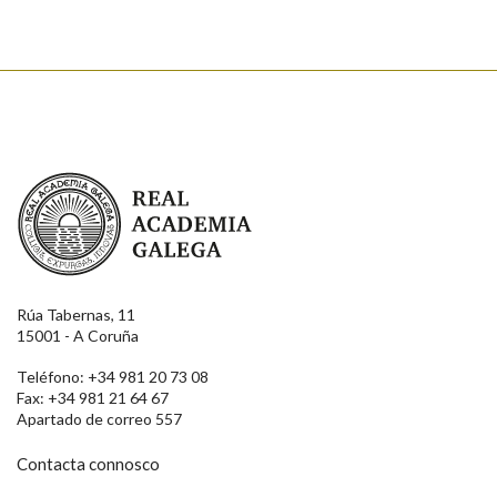
Real Academia Galega
Rúa Tabernas, 11
15001 - A Coruña
Teléfono: +34 981 20 73 08
Fax: +34 981 21 64 67
Apartado de correo 557
Contacta connosco