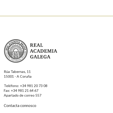
Real Academia Galega
Rúa Tabernas, 11
15001 - A Coruña
Teléfono: +34 981 20 73 08
Fax: +34 981 21 64 67
Apartado de correo 557
Contacta connosco