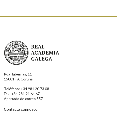
Real Academia Galega
Rúa Tabernas, 11
15001 - A Coruña
Teléfono: +34 981 20 73 08
Fax: +34 981 21 64 67
Apartado de correo 557
Contacta connosco