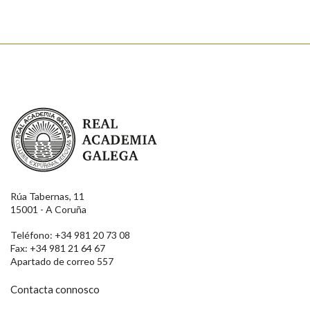
Real Academia Galega
Rúa Tabernas, 11
15001 - A Coruña
Teléfono: +34 981 20 73 08
Fax: +34 981 21 64 67
Apartado de correo 557
Contacta connosco