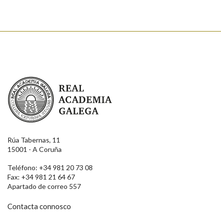
Real Academia Galega
Rúa Tabernas, 11
15001 - A Coruña
Teléfono: +34 981 20 73 08
Fax: +34 981 21 64 67
Apartado de correo 557
Contacta connosco