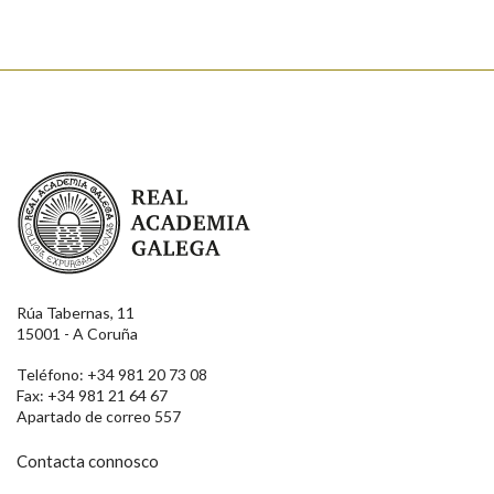
Real Academia Galega
Rúa Tabernas, 11
15001 - A Coruña
Teléfono: +34 981 20 73 08
Fax: +34 981 21 64 67
Apartado de correo 557
Contacta connosco