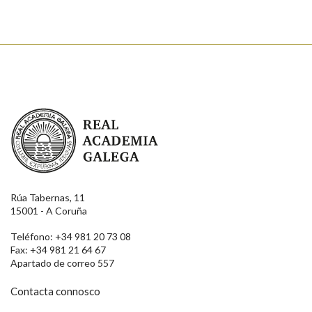
Real Academia Galega
Rúa Tabernas, 11
15001 - A Coruña
Teléfono: +34 981 20 73 08
Fax: +34 981 21 64 67
Apartado de correo 557
Contacta connosco