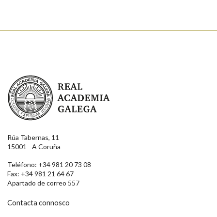
Real Academia Galega
Rúa Tabernas, 11
15001 - A Coruña
Teléfono: +34 981 20 73 08
Fax: +34 981 21 64 67
Apartado de correo 557
Contacta connosco