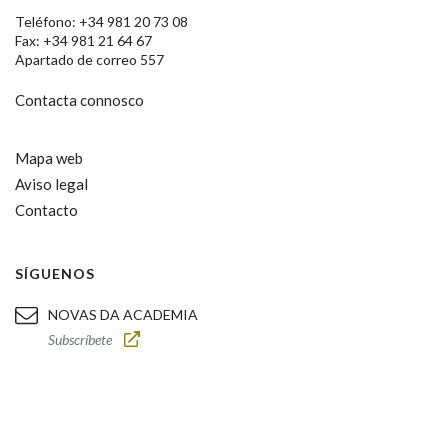
Teléfono: +34 981 20 73 08
Fax: +34 981 21 64 67
Apartado de correo 557
Contacta connosco
Mapa web
Aviso legal
Contacto
SÍGUENOS
NOVAS DA ACADEMIA
Subscríbete