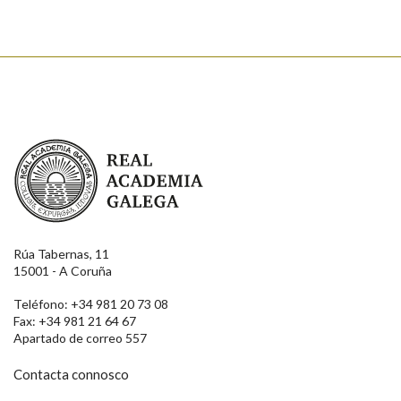
Real Academia Galega
Rúa Tabernas, 11
15001 - A Coruña
Teléfono: +34 981 20 73 08
Fax: +34 981 21 64 67
Apartado de correo 557
Contacta connosco