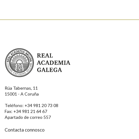
Real Academia Galega
Rúa Tabernas, 11
15001 - A Coruña
Teléfono: +34 981 20 73 08
Fax: +34 981 21 64 67
Apartado de correo 557
Contacta connosco