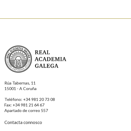
Real Academia Galega
Rúa Tabernas, 11
15001 - A Coruña
Teléfono: +34 981 20 73 08
Fax: +34 981 21 64 67
Apartado de correo 557
Contacta connosco