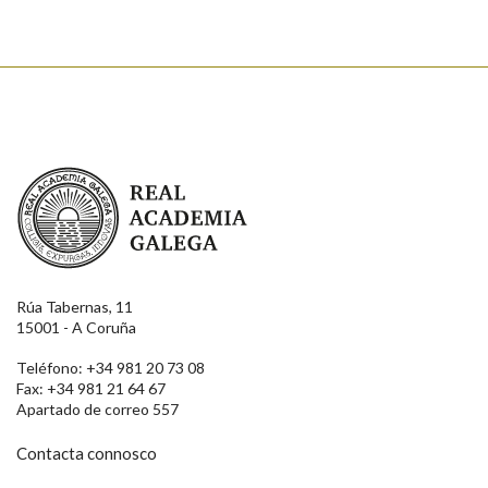
Enviar
Real Academia Galega
Rúa Tabernas, 11
15001 - A Coruña
Teléfono: +34 981 20 73 08
Fax: +34 981 21 64 67
Apartado de correo 557
Contacta connosco