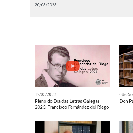
20/03/2023
08/05/
17/05/2023
Don Pa
Pleno do Día das Letras Galegas
2023. Francisco Fernández del Riego