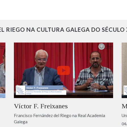
L RIEGO NA CULTURA GALEGA DO SÉCULO
Víctor F. Freixanes
M
Francisco Fernández del Riego na Real Academia
Un
Galega
04