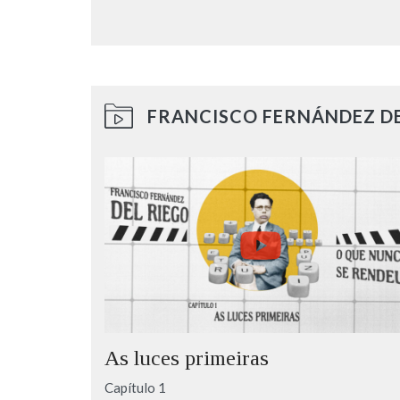
FRANCISCO FERNÁNDEZ DE
As luces primeiras
Capítulo 1