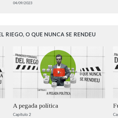
04/09/2023
L RIEGO, O QUE NUNCA SE RENDEU
A pegada política
F
Capítulo 2
Ca