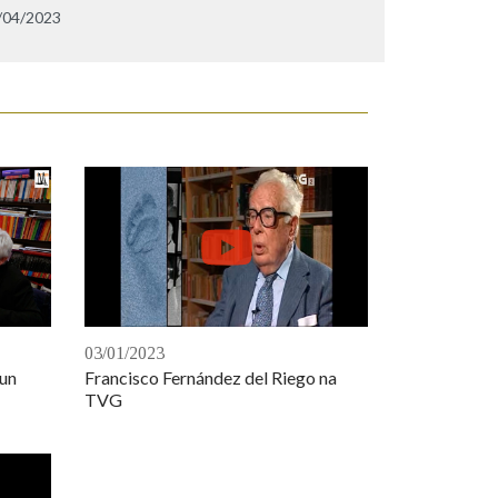
/04/2023
03/01/2023
dun
Francisco Fernández del Riego na
TVG