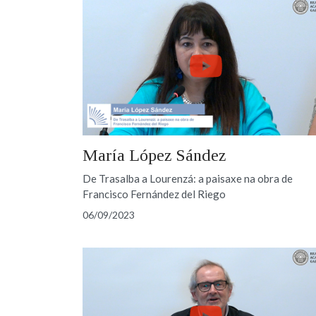
María López Sández
De Trasalba a Lourenzá: a paisaxe na obra de
Francisco Fernández del Riego
06/09/2023