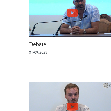
Debate
04/09/2023