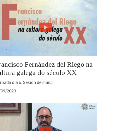
rancisco Fernández del Riego na
ultura galega do século XX
rnada día 6. Sesión de mañá
/09/2023