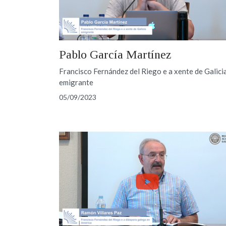
Pablo García Martínez
Francisco Fernández del Riego e a xente de Galici
emigrante
05/09/2023