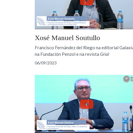
Xosé Manuel Soutullo
Francisco Fernández del Riego na editorial Galaxi
na Fundación Penzol e na revista
Grial
06/09/2023