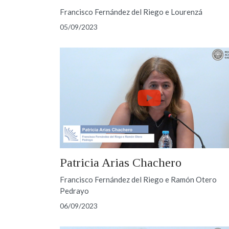
Francisco Fernández del Riego e Lourenzá
05/09/2023
Patricia Arias Chachero
Francisco Fernández del Riego e Ramón Otero
Pedrayo
06/09/2023