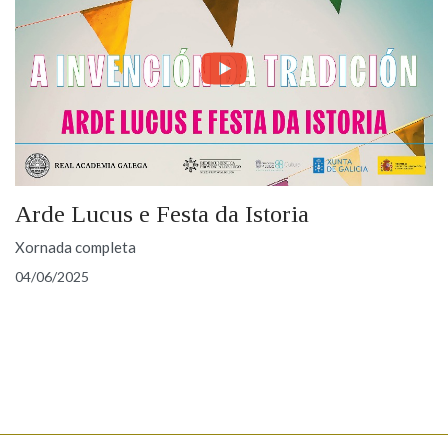
Arde Lucus e Festa da Istoria
Xornada completa
04/06/2025