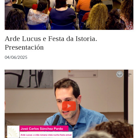
Arde Lucus e Festa da Istoria.
Presentación
04/06/2025