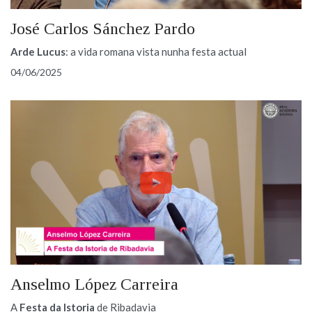
José Carlos Sánchez Pardo
Arde Lucus
: a vida romana vista nunha festa actual
04/06/2025
Anselmo López Carreira
A
Festa da Istoria
de Ribadavia