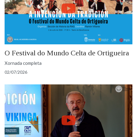
O Festival do Mundo Celta de Ortigueira
Xornada completa
02/07/2026