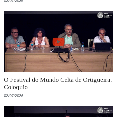
02/07/2026
O Festival do Mundo Celta de Ortigueira.
Coloquio
02/07/2026