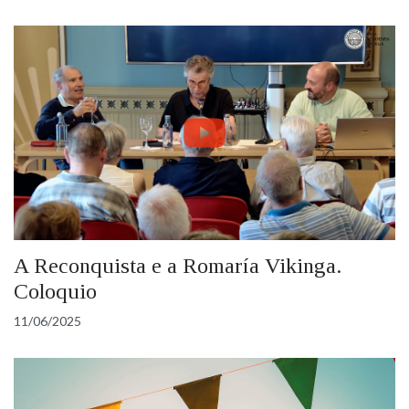
A Reconquista e a Romaría Vikinga.
Coloquio
11/06/2025