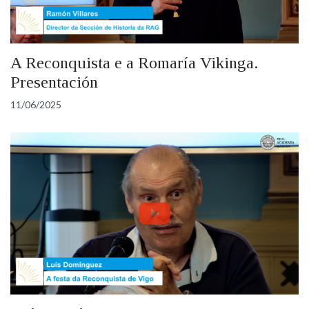
A Reconquista e a Romaría Vikinga.
Presentación
11/06/2025