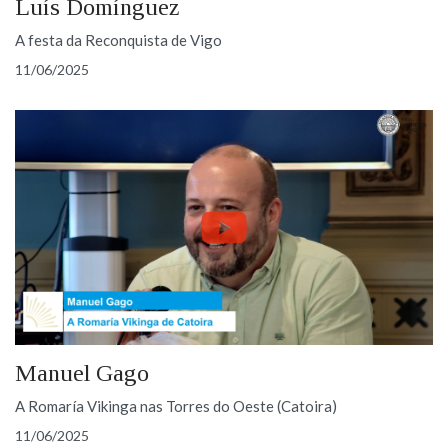
Luís Domínguez
A festa da Reconquista de Vigo
11/06/2025
Manuel Gago
A Romaría Vikinga nas Torres do Oeste (Catoira)
11/06/2025