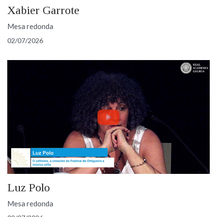
Xabier Garrote
Mesa redonda
02/07/2026
Luz Polo
Mesa redonda