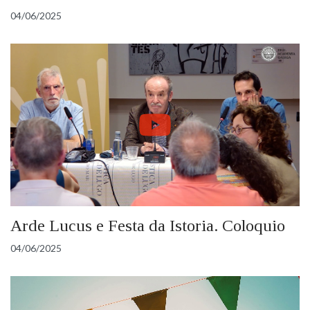
04/06/2025
Arde Lucus e Festa da Istoria. Coloquio
04/06/2025