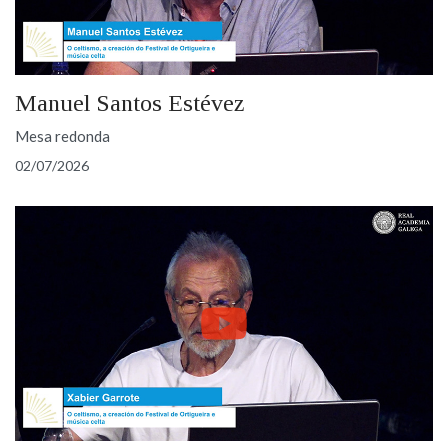
Manuel Santos Estévez
Mesa redonda
02/07/2026