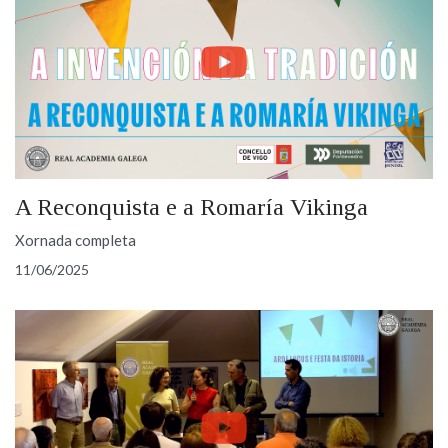
A Reconquista e a Romaría Vikinga
Xornada completa
11/06/2025