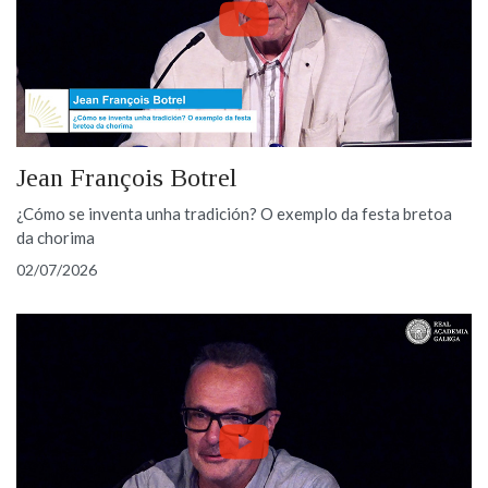
Jean François Botrel
¿Cómo se inventa unha tradición? O exemplo da festa bretoa
da chorima
02/07/2026