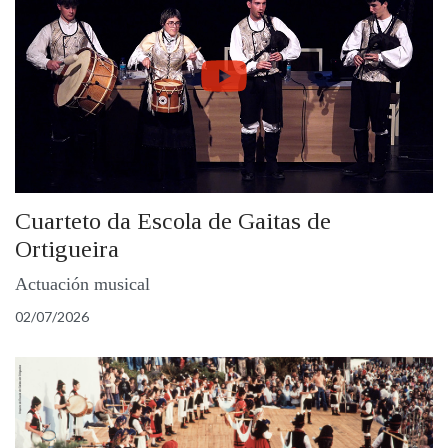
Cuarteto da Escola de Gaitas de
Ortigueira
Actuación musical
02/07/2026