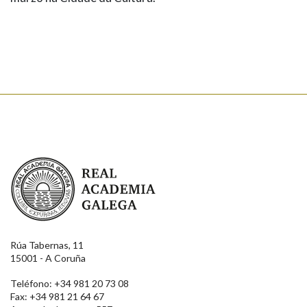
Real Academia Galega
Rúa Tabernas, 11
15001 - A Coruña
Teléfono: +34 981 20 73 08
Fax: +34 981 21 64 67