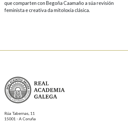
que comparten con Begoña Caamaño a súa revisión
feminista e creativa da mitoloxía clásica.
Real Academia Galega
Rúa Tabernas, 11
15001 - A Coruña