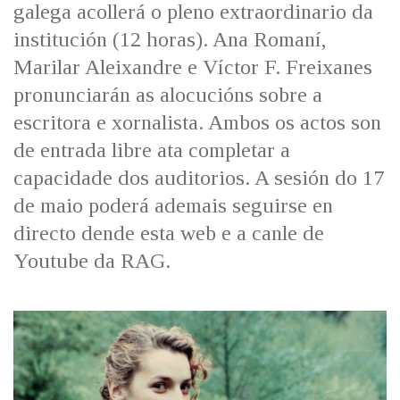
galega acollerá o pleno extraordinario da
institución (12 horas). Ana Romaní,
Marilar Aleixandre e Víctor F. Freixanes
pronunciarán as alocucións sobre a
escritora e xornalista. Ambos os actos son
de entrada libre ata completar a
capacidade dos auditorios. A sesión do 17
de maio poderá ademais seguirse en
directo dende esta web e a canle de
Youtube da RAG.