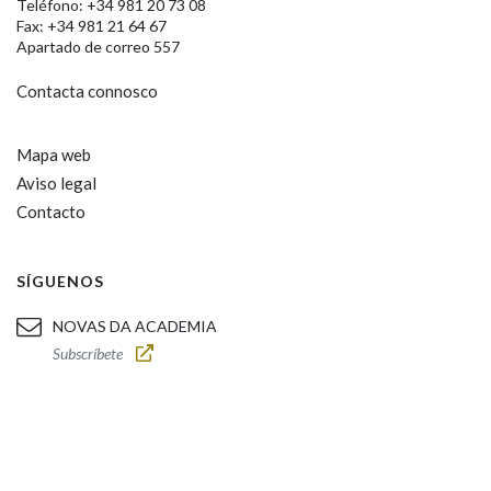
Teléfono: +34 981 20 73 08
Fax: +34 981 21 64 67
Apartado de correo 557
Contacta connosco
Mapa web
Aviso legal
Contacto
SÍGUENOS
NOVAS DA ACADEMIA
Subscríbete