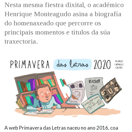
Nesta mesma fiestra dixital, o académico
Henrique Monteagudo asina a biografía
do homenaxeado que percorre os
principais momentos e títulos da súa
traxectoria.
A web Primavera das Letras naceu no ano 2016, coa