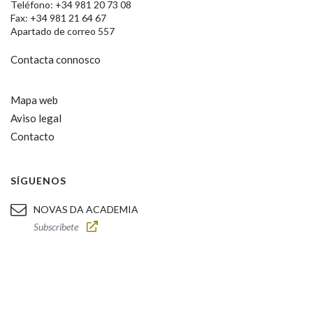
Teléfono: +34 981 20 73 08
Fax: +34 981 21 64 67
Apartado de correo 557
Contacta connosco
Mapa web
Aviso legal
Contacto
SÍGUENOS
NOVAS DA ACADEMIA
Subscríbete