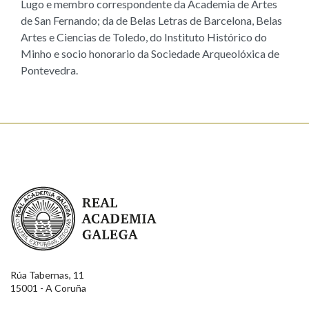
Lugo e membro correspondente da Academia de Artes
de San Fernando; da de Belas Letras de Barcelona, Belas
Artes e Ciencias de Toledo, do Instituto Histórico do
Minho e socio honorario da Sociedade Arqueolóxica de
Pontevedra.
Real Academia Galega
Rúa Tabernas, 11
15001 - A Coruña