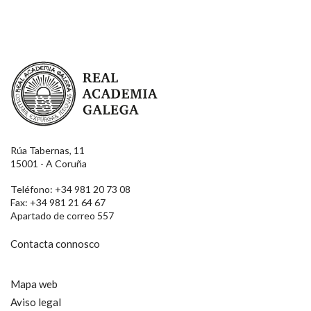
Real Academia Galega
Rúa Tabernas, 11
15001 - A Coruña
Teléfono: +34 981 20 73 08
Fax: +34 981 21 64 67
Apartado de correo 557
Contacta connosco
Mapa web
Aviso legal