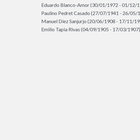
Eduardo Blanco-Amor (30/01/1972 - 01/12/
Paulino Pedret Casado (27/07/1941 - 26/05/
Manuel Díez Sanjurjo (20/06/1908 - 17/11/19
Emilio Tapia Rivas (04/09/1905 - 17/03/1907