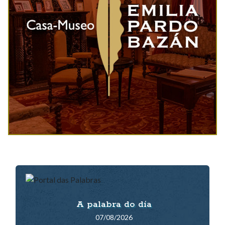
A palabra do día
07/08/2026