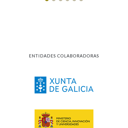
ENTIDADES COLABORADORAS