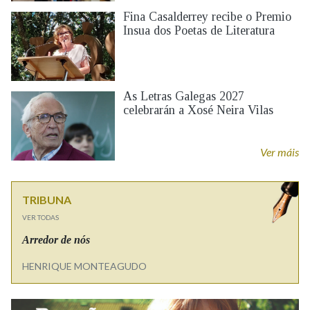
Fina Casalderrey recibe o Premio
Insua dos Poetas de Literatura
As Letras Galegas 2027
celebrarán a Xosé Neira Vilas
Ver máis
TRIBUNA
VER TODAS
Arredor de nós
HENRIQUE MONTEAGUDO