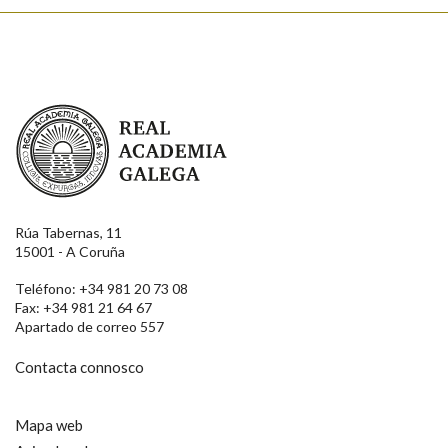
Real Academia Galega
Rúa Tabernas, 11
15001 - A Coruña
Teléfono: +34 981 20 73 08
Fax: +34 981 21 64 67
Apartado de correo 557
Contacta connosco
Mapa web