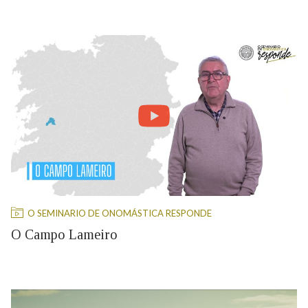
21/07/2026
O SEMINARIO DE ONOMÁSTICA RESPONDE
O Campo Lameiro
04/08/2026