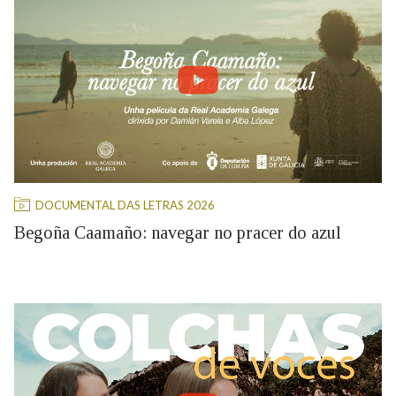
DOCUMENTAL DAS LETRAS 2026
Begoña Caamaño: navegar no pracer do azul
09/04/2026