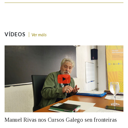
VÍDEOS
Ver máis
Manuel Rivas nos Cursos Galego sen fronteiras