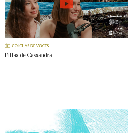
COLCHAS DE VOCES
Fillas de Cassandra
07/05/2026