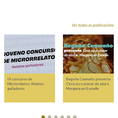
Ver todas as publicacións
IX concurso de
Begoña Caamaño presenta
Microrrelatos. Relatos
Circe ou o pracer do azul e
gañadores
Morgana en Esmelle