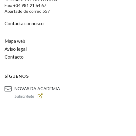
Fax: +34 981 21 64 67
Apartado de correo 557
Contacta connosco
Mapa web
Aviso legal
Contacto
SÍGUENOS
NOVAS DA ACADEMIA
Subscríbete