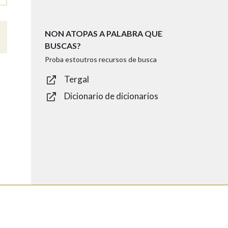
NON ATOPAS A PALABRA QUE
BUSCAS?
Proba estoutros recursos de busca
Tergal
Dicionario de dicionarios